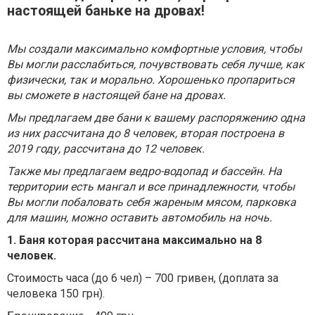
настоящей баньке на дровах!
Мы создали максимально комфортные условия, чтобы
Вы могли расслабиться, почувствовать себя лучше, как
физически, так и морально. Хорошенько пропариться
вы сможете в настоящей бане на дровах.
Мы предлагаем две бани к вашему распоряжению одна
из них рассчитана до 8 человек, вторая построена в
2019 году, рассчитана до 12 человек.
Также мы предлагаем ведро-водопад и бассейн. На
территории есть мангал и все принадлежности, чтобы
Вы могли побаловать себя жареным мясом, парковка
для машин, можно оставить автомобиль на ночь.
1. Баня которая рассчитана максимально на 8
человек.
Стоимость часа (до 6 чел) – 700 гривен, (доплата за
человека 150 грн).