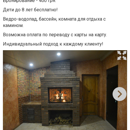
Бронирование - 400 грн.
Дети до 8 лет бесплатно!
Ведро-водопад, бассейн, комната для отдыха с
камином.
Возможна оплата по переводу с карты на карту.
Индивидуальный подход к каждому клиенту!