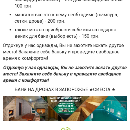
100 грн.
мангал и все что к нему необходимо (шампура,
сетки, дрова) - 200 грн.
также можно приобрести себе или на подарок
веник для бани (выбор есть) - 150 грн.
Отдохнув у нас однажды, Вы не захотите искать другое
место! Закажите себе баньку и проведите свободное
время с комфортом!
Отдохнув у нас однажды, Вы не захотите искать другое
место!
Закажите себе баньку и проведите свободное
время с комфортом!
БАНЯ НА ДРОВАХ В ЗАПОРОЖЬЕ ★СИЕСТА ★