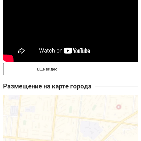
Еще видео
Размещение на карте города