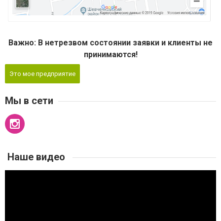
Важно: В нетрезвом состоянии заявки и клиенты не
принимаются!
Это мое предприятие
Мы в сети
Наше видео