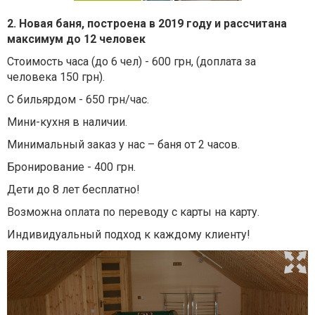
2. Новая баня, построена в 2019 году и рассчитана
максимум до 12 человек
Стоимость часа (до 6 чел) - 600 грн, (доплата за
человека 150 грн).
С бильярдом - 650 грн/час.
Мини-кухня в наличии.
Минимальный заказ у нас – баня от 2 часов.
Бронирование - 400 грн.
Дети до 8 лет бесплатно!
Возможна оплата по переводу с карты на карту.
Индивидуальный подход к каждому клиенту!